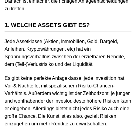
Danach ist einfacher, die richtigen Anlageentscheidungen
zu treffen..
1. WELCHE ASSETS GIBT ES?
Jede Assetklasse (Aktien, Immobilien, Gold, Bargeld,
Anleihen, Kryptowährungen, etc) hat ein
Spannungsverhältnis zwischen der erzielbaren Rendite,
dem (Teil-)Verlustrisiko und der Liquidität.
Es gibt keine perfekte Anlageklasse, jede Investition hat
Vor-& Nachteile, mit spezifischem Risiko-Chancen-
Verhältnis. Außerdem wichtig ist der Zeithorizont, je jünger
und wohlhabender der Investor, desto höhere Risiken kann
er eingehen. Allerdings bietet nicht jedes Risiko auch eine
große Chance. Die Kunst ist es also, gezielt Risiken
einzugehen um mehr Rendite zu erwirtschaften.