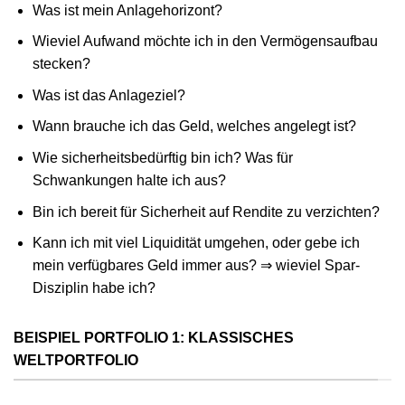
Was ist mein Anlagehorizont?
Wieviel Aufwand möchte ich in den Vermögensaufbau
stecken?
Was ist das Anlageziel?
Wann brauche ich das Geld, welches angelegt ist?
Wie sicherheitsbedürftig bin ich? Was für
Schwankungen halte ich aus?
Bin ich bereit für Sicherheit auf Rendite zu verzichten?
Kann ich mit viel Liquidität umgehen, oder gebe ich
mein verfügbares Geld immer aus? ⇒ wieviel Spar-
Disziplin habe ich?
BEISPIEL PORTFOLIO 1: KLASSISCHES
WELTPORTFOLIO