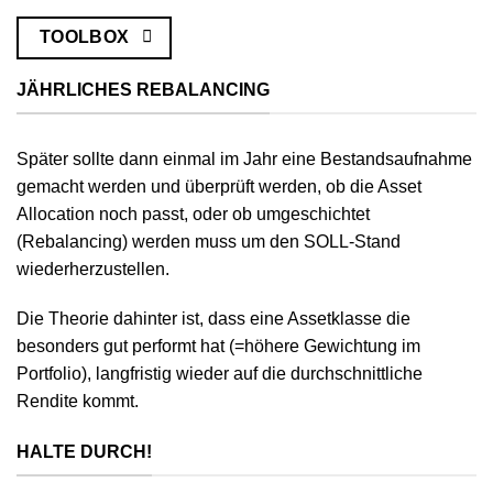
TOOLBOX
JÄHRLICHES REBALANCING
Später sollte dann einmal im Jahr eine Bestandsaufnahme
gemacht werden und überprüft werden, ob die Asset
Allocation noch passt, oder ob umgeschichtet
(Rebalancing) werden muss um den SOLL-Stand
wiederherzustellen.
Die Theorie dahinter ist, dass eine Assetklasse die
besonders gut performt hat (=höhere Gewichtung im
Portfolio), langfristig wieder auf die durchschnittliche
Rendite kommt.
HALTE DURCH!