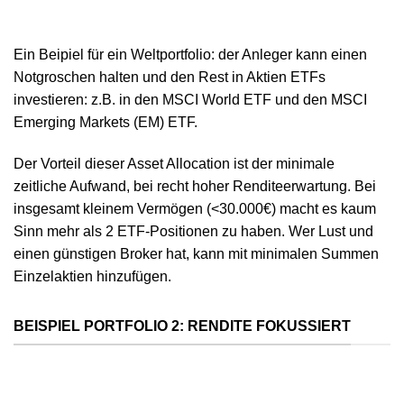
Ein Beipiel für ein Weltportfolio: der Anleger kann einen
Notgroschen halten und den Rest in Aktien ETFs
investieren: z.B. in den MSCI World ETF und den MSCI
Emerging Markets (EM) ETF.
Der Vorteil dieser Asset Allocation ist der minimale
zeitliche Aufwand, bei recht hoher Renditeerwartung. Bei
insgesamt kleinem Vermögen (<30.000€) macht es kaum
Sinn mehr als 2 ETF-Positionen zu haben. Wer Lust und
einen günstigen Broker hat, kann mit minimalen Summen
Einzelaktien hinzufügen.
BEISPIEL PORTFOLIO 2: RENDITE FOKUSSIERT