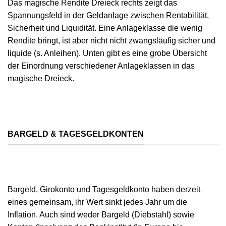
Das magische Rendite Dreieck rechts zeigt das
Spannungsfeld in der Geldanlage zwischen Rentabilität,
Sicherheit und Liquidität. Eine Anlageklasse die wenig
Rendite bringt, ist aber nicht nicht zwangsläufig sicher und
liquide (s. Anleihen). Unten gibt es eine grobe Übersicht
der Einordnung verschiedener Anlageklassen in das
magische Dreieck.
BARGELD & TAGESGELDKONTEN
Bargeld, Girokonto und Tagesgeldkonto haben derzeit
eines gemeinsam, ihr Wert sinkt jedes Jahr um die
Inflation. Auch sind weder Bargeld (Diebstahl) sowie