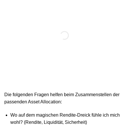
Die folgenden Fragen helfen beim Zusammenstellen der
passenden Asset Allocation:
Wo auf dem magischen Rendite-Dreick fühle ich mich
wohl? (Rendite, Liquidität, Sicherheit)