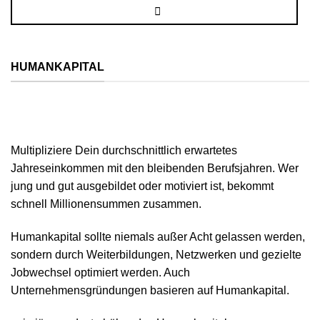
HUMANKAPITAL
Multipliziere Dein durchschnittlich erwartetes
Jahreseinkommen mit den bleibenden Berufsjahren. Wer
jung und gut ausgebildet oder motiviert ist, bekommt
schnell Millionensummen zusammen.
Humankapital sollte niemals außer Acht gelassen werden,
sondern durch Weiterbildungen, Netzwerken und gezielte
Jobwechsel optimiert werden. Auch
Unternehmensgründungen basieren auf Humankapital.