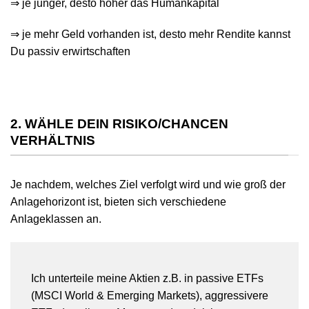
⇒ je jünger, desto höher das Humankapital
⇒ je mehr Geld vorhanden ist, desto mehr Rendite kannst
Du passiv erwirtschaften
2. WÄHLE DEIN RISIKO/CHANCEN
VERHÄLTNIS
Je nachdem, welches Ziel verfolgt wird und wie groß der
Anlagehorizont ist, bieten sich verschiedene
Anlageklassen an.
Ich unterteile meine Aktien z.B. in passive ETFs
(MSCI World & Emerging Markets), aggressivere