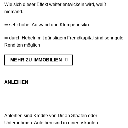
Wie sich dieser Effekt weiter entwickeln wird, weiß
niemand.
⇒ sehr hoher Aufwand und Klumpenrisiko
⇒ durch Hebeln mit günstigem Fremdkapital sind sehr gute
Renditen möglich
MEHR ZU IMMOBILIEN
ANLEIHEN
Anleihen sind Kredite von Dir an Staaten oder
Unternehmen. Anleihen sind in einer riskanten