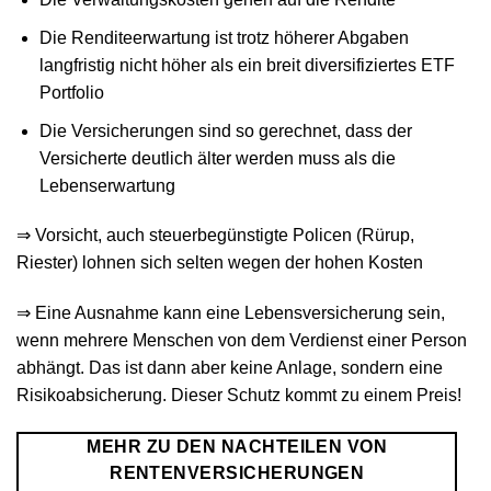
Die Renditeerwartung ist trotz höherer Abgaben
langfristig nicht höher als ein breit diversifiziertes ETF
Portfolio
Die Versicherungen sind so gerechnet, dass der
Versicherte deutlich älter werden muss als die
Lebenserwartung
⇒ Vorsicht, auch steuerbegünstigte Policen (Rürup,
Riester) lohnen sich selten wegen der hohen Kosten
⇒ Eine Ausnahme kann eine Lebensversicherung sein,
wenn mehrere Menschen von dem Verdienst einer Person
abhängt. Das ist dann aber keine Anlage, sondern eine
Risikoabsicherung. Dieser Schutz kommt zu einem Preis!
MEHR ZU DEN NACHTEILEN VON
RENTENVERSICHERUNGEN