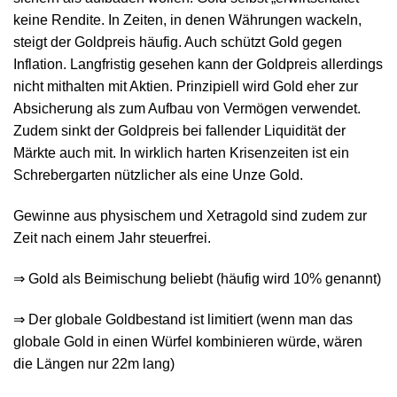
keine Rendite. In Zeiten, in denen Währungen wackeln,
steigt der Goldpreis häufig. Auch schützt Gold gegen
Inflation. Langfristig gesehen kann der Goldpreis allerdings
nicht mithalten mit Aktien. Prinzipiell wird Gold eher zur
Absicherung als zum Aufbau von Vermögen verwendet.
Zudem sinkt der Goldpreis bei fallender Liquidität der
Märkte auch mit. In wirklich harten Krisenzeiten ist ein
Schrebergarten nützlicher als eine Unze Gold.
Gewinne aus physischem und Xetragold sind zudem zur
Zeit nach einem Jahr steuerfrei.
⇒ Gold als Beimischung beliebt (häufig wird 10% genannt)
⇒ Der globale Goldbestand ist limitiert (wenn man das
globale Gold in einen Würfel kombinieren würde, wären
die Längen nur 22m lang)