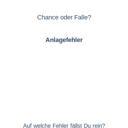
Chance oder Falle?
Anlagefehler
Auf welche Fehler fällst Du rein?