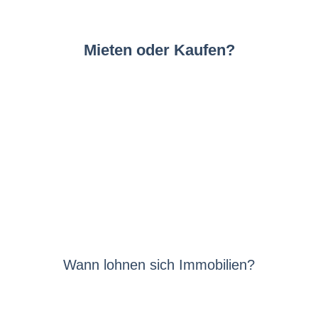
Mieten oder Kaufen?
Wann lohnen sich Immobilien?