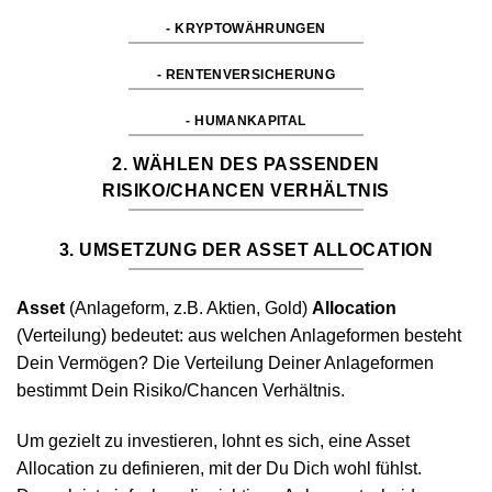
- KRYPTOWÄHRUNGEN
- RENTENVERSICHERUNG
- HUMANKAPITAL
2. WÄHLEN DES PASSENDEN
RISIKO/CHANCEN VERHÄLTNIS
3. UMSETZUNG DER ASSET ALLOCATION
Asset
(Anlageform, z.B. Aktien, Gold)
Allocation
(Verteilung) bedeutet: aus welchen Anlageformen besteht
Dein Vermögen? Die Verteilung Deiner Anlageformen
bestimmt Dein Risiko/Chancen Verhältnis.
Um gezielt zu investieren, lohnt es sich, eine Asset
Allocation zu definieren, mit der Du Dich wohl fühlst.