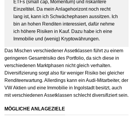
ETFs (small cap, Momentum) und riskantere
Einzeltitel. Da mein Anlagehorizont noch recht
lang ist, kann ich Schwächephasen aussitzen. Ich
bin an hohen Renditen interessiert, dafür nehme
ich höhere Risiken in Kauf. Dazu habe ich eine
Immobilie und (wenig) Kryptowährungen.
Das Mischen verschiedener Assetklassen führt zu einem
geringeren Gesamtrisiko des Portfolio, da sich diese in
verschiedenen Marktphasen nicht gleich verhalten.
Diversifizierung sorgt also für weniger Risiko bei gleicher
Renditeerwartung. Allerdings kann ein Audi-Mitarbeiter, der
VW Aktien und eine Immobilie in Ingolstadt besitzt, auch
mit verschiedenen Assetklassen schlecht diversifiziert sein.
MÖGLICHE ANLAGEZIELE