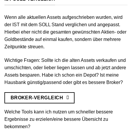
Wenn alle aktuellen Assets aufgeschrieben wurden, wird
der IST mit dem SOLL Stand verglichen und angepasst.
Hierbei eher nicht die gesamten gewünschten Aktien- oder
Goldbestände auf einmal kaufen, sondern über mehrere
Zeitpunkte streuen.
Wichtige Fragen: Sollte ich die alten Assets verkaufen und
umschichten, oder lieber liegen lassen und ab jetzt andere
Assets besparen. Habe ich schon ein Depot? Ist meine
Hausbank günstig/passend oder gibt es bessere Broker?
BROKER-VERGLEICH
Welche Tools kann ich nutzen um schneller bessere
Ergebnisse zu erzielen/eine bessere Übersicht zu
bekommen?