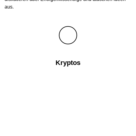
aus.
Kryptos