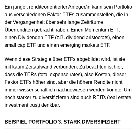
Ein junger, renditeorientierter Anleger/in kann sein Portfolio
aus verschiedenen Faktor-ETFs zusammenstellen, die in
der Vergangenheit über sehr lange Zeiträume
Überrenditen gebracht haben. Einen Momentum ETF,
einen Dividenden ETF (z.B. dividend aristocrats), einen
small cap ETF und einen emerging markets ETF.
Wenn diese Strategie über ETFs abgebildet wird, ist sie
mit kaum Zeitaufwand verbunden. Zu beachten ist hier,
dass die TERs (total expense rates), also Kosten, dieser
Faktor ETFs höher sind, aber die höhere Rendite nicht
immer wissenschaftlich nachgewiesen werden konnte. Um
noch stärker zu diversifizieren sind auch REITs (real estate
investment trust) denkbar.
BEISPIEL PORTFOLIO 3: STARK DIVERSIFIZIERT