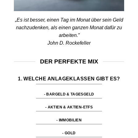
„Es ist besser, einen Tag im Monat über sein Geld
nachzudenken, als einen ganzen Monat dafür zu
arbeiten.”
John D. Rockefeller
DER PERFEKTE MIX
1. WELCHE ANLAGEKLASSEN GIBT ES?
- BARGELD & TAGESGELD
- AKTIEN & AKTIEN-ETFS
- IMMOBILIEN
- GOLD