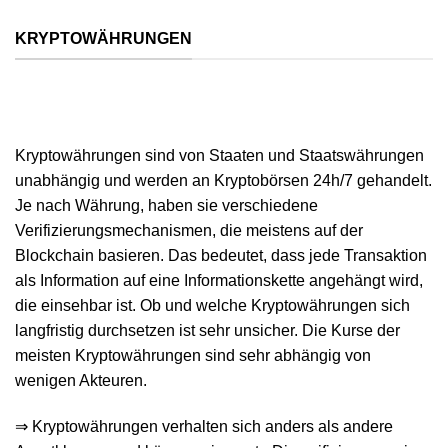
KRYPTOWÄHRUNGEN
Kryptowährungen sind von Staaten und Staatswährungen
unabhängig und werden an Kryptobörsen 24h/7 gehandelt.
Je nach Währung, haben sie verschiedene
Verifizierungsmechanismen, die meistens auf der
Blockchain basieren. Das bedeutet, dass jede Transaktion
als Information auf eine Informationskette angehängt wird,
die einsehbar ist. Ob und welche Kryptowährungen sich
langfristig durchsetzen ist sehr unsicher. Die Kurse der
meisten Kryptowährungen sind sehr abhängig von
wenigen Akteuren.
⇒ Kryptowährungen verhalten sich anders als andere