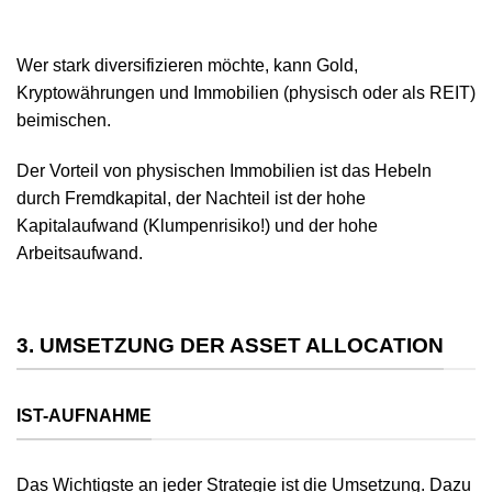
Wer stark diversifizieren möchte, kann Gold,
Kryptowährungen und Immobilien (physisch oder als REIT)
beimischen.
Der Vorteil von physischen Immobilien ist das Hebeln
durch Fremdkapital, der Nachteil ist der hohe
Kapitalaufwand (Klumpenrisiko!) und der hohe
Arbeitsaufwand.
3. UMSETZUNG DER ASSET ALLOCATION
IST-AUFNAHME
Das Wichtigste an jeder Strategie ist die Umsetzung. Dazu