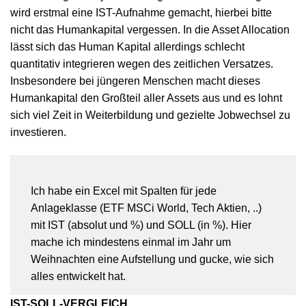
wird erstmal eine IST-Aufnahme gemacht, hierbei bitte
nicht das Humankapital vergessen. In die Asset Allocation
lässt sich das Human Kapital allerdings schlecht
quantitativ integrieren wegen des zeitlichen Versatzes.
Insbesondere bei jüngeren Menschen macht dieses
Humankapital den Großteil aller Assets aus und es lohnt
sich viel Zeit in Weiterbildung und gezielte Jobwechsel zu
investieren.
Ich habe ein Excel mit Spalten für jede
Anlageklasse (ETF MSCi World, Tech Aktien, ..)
mit IST (absolut und %) und SOLL (in %). Hier
mache ich mindestens einmal im Jahr um
Weihnachten eine Aufstellung und gucke, wie sich
alles entwickelt hat.
IST-SOLL-VERGLEICH