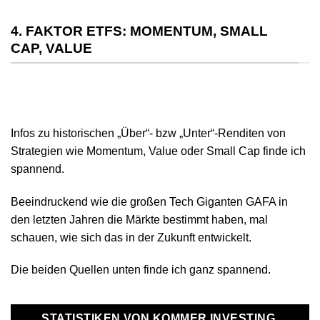
4. FAKTOR ETFS: MOMENTUM, SMALL
CAP, VALUE
Infos zu historischen „Über“- bzw „Unter“-Renditen von
Strategien wie Momentum, Value oder Small Cap finde ich
spannend.
Beeindruckend wie die großen Tech Giganten GAFA in
den letzten Jahren die Märkte bestimmt haben, mal
schauen, wie sich das in der Zukunft entwickelt.
Die beiden Quellen unten finde ich ganz spannend.
STATISTIKEN VON KOMMER INVESTING