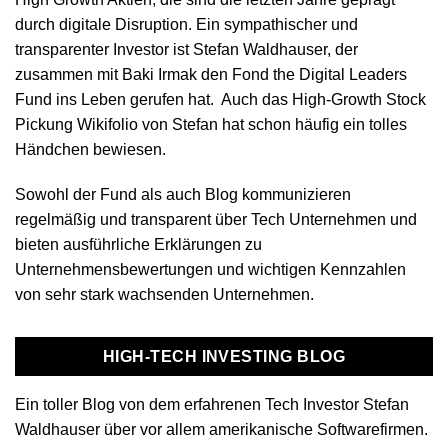
durch digitale Disruption. Ein sympathischer und
transparenter Investor ist Stefan Waldhauser, der
zusammen mit Baki Irmak den Fond the Digital Leaders
Fund ins Leben gerufen hat. Auch das High-Growth Stock
Pickung Wikifolio von Stefan hat schon häufig ein tolles
Händchen bewiesen.
Sowohl der Fund als auch Blog kommunizieren
regelmäßig und transparent über Tech Unternehmen und
bieten ausführliche Erklärungen zu
Unternehmensbewertungen und wichtigen Kennzahlen
von sehr stark wachsenden Unternehmen.
HIGH-TECH INVESTING BLOG
Ein toller Blog von dem erfahrenen Tech Investor Stefan
Waldhauser über vor allem amerikanische Softwarefirmen.