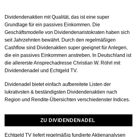
Dividendenaktien mit Qualität, das ist eine super
Grundlage für ein passives Einkommen. Die
Geschäftsmodelle von Dividendenaristokraten haben sich
seit Jahrzehnten bewährt. Durch den regelmäßigen
Cashflow sind Dividenaktien super geeignet für Anlegen,
die ein passives Einkommen anstreben. In Deutschland ist
die allererste Ansprechadresse Christian W. Röhrl mit
Dividendenadel und Echtgeld TV.
Dividenadel bietet einfach aufbereitete Listen der
lukrativsten & beständigsten Dividendenaktien nach
Region und Rendite-Übersichten verschiedenster Indices.
ZU DIVIDENDENADEL
Echtgeld TV liefert regelmäßig fundierte Aktienanalysen