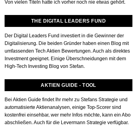
Von vielen Titeln hatte ich vorher noch nie etwas gehört.
THE DIGITAL LEADERS FUND
Der Digital Leaders Fund investiert in die Gewinner der
Digitalisierung. Die beiden Gründer haben einen Blog mit
umfassenden Tech Aktien Bewertungen. Auch als direktes
Investment geeignet. Einige Überschneidungen mit dem
High-Tech Investing Blog von Stefan.
AKTIEN GUIDE - TOOL
Bei Aktien Guide findet Ihr mehr zu Stefans Strategie und
automatisierte Aktienanalysen, einige Top-Scorer sind
kostenfrei einsehbar, wer mehr Infos möchte, kann ein Abo
abschließen. Auch für die Levermann Strategie verfügbar.