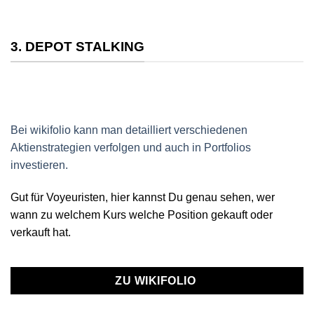
3. DEPOT STALKING
Bei wikifolio kann man detailliert verschiedenen
Aktienstrategien verfolgen und auch in Portfolios
investieren.
Gut für Voyeuristen, hier kannst Du genau sehen, wer
wann zu welchem Kurs welche Position gekauft oder
verkauft hat.
ZU WIKIFOLIO