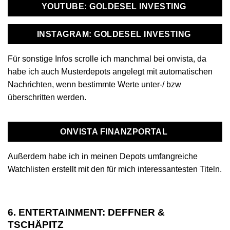
YOUTUBE: GOLDESEL INVESTING
INSTAGRAM: GOLDESEL INVESTING
Für sonstige Infos scrolle ich manchmal bei onvista, da
habe ich auch Musterdepots angelegt mit automatischen
Nachrichten, wenn bestimmte Werte unter-/ bzw
überschritten werden.
ONVISTA FINANZPORTAL
Außerdem habe ich in meinen Depots umfangreiche
Watchlisten erstellt mit den für mich interessantesten Titeln.
6. ENTERTAINMENT: DEFFNER &
TSCHÄPITZ