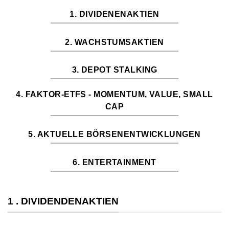
1. DIVIDENENAKTIEN
2. WACHSTUMSAKTIEN
3. DEPOT STALKING
4. FAKTOR-ETFS - MOMENTUM, VALUE, SMALL
CAP
5. AKTUELLE BÖRSENENTWICKLUNGEN
6. ENTERTAINMENT
1 . DIVIDENDENAKTIEN