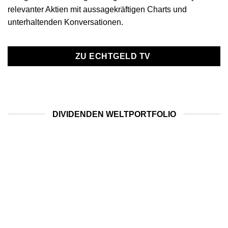
relevanter Aktien mit aussagekräftigen Charts und
unterhaltenden Konversationen.
ZU ECHTGELD TV
DIVIDENDEN WELTPORTFOLIO