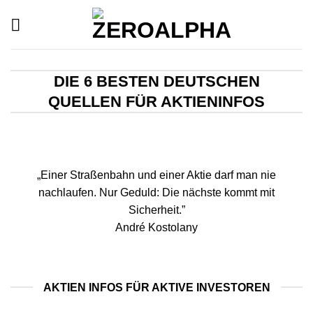
Zum
Inhalt
springen
DIE 6 BESTEN DEUTSCHEN
QUELLEN FÜR AKTIENINFOS
„Einer Straßenbahn und einer Aktie darf man nie
nachlaufen. Nur Geduld: Die nächste kommt mit
Sicherheit.”
André Kostolany
AKTIEN INFOS FÜR AKTIVE INVESTOREN