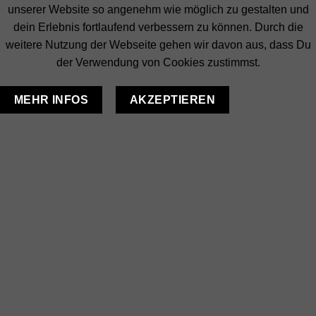
unserer Website so angenehm wie möglich zu gestalten und
dein Erlebnis fortlaufend verbessern zu können. Durch die
weitere Nutzung der Webseite gehen wir davon aus, dass Du
der Verwendung von Cookies zustimmst.
MEHR INFOS
AKZEPTIEREN