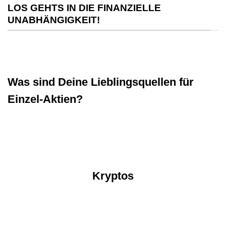
LOS GEHTS IN DIE FINANZIELLE
UNABHÄNGIGKEIT!
Was sind Deine Lieblingsquellen für
Einzel-Aktien?
Kryptos