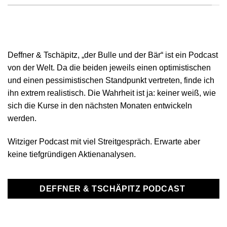
Deffner & Tschäpitz, „der Bulle und der Bär“ ist ein Podcast
von der Welt. Da die beiden jeweils einen optimistischen
und einen pessimistischen Standpunkt vertreten, finde ich
ihn extrem realistisch. Die Wahrheit ist ja: keiner weiß, wie
sich die Kurse in den nächsten Monaten entwickeln
werden.
Witziger Podcast mit viel Streitgespräch. Erwarte aber
keine tiefgründigen Aktienanalysen.
DEFFNER & TSCHÄPITZ PODCAST