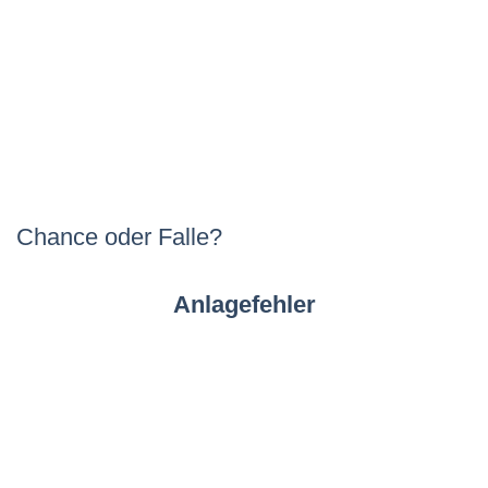
Chance oder Falle?
Anlagefehler