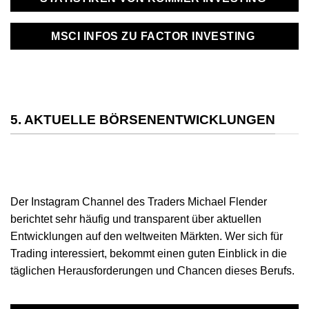
MSCI INFOS ZU FACTOR INVESTING
5. AKTUELLE BÖRSENENTWICKLUNGEN
Der Instagram Channel des Traders Michael Flender
berichtet sehr häufig und transparent über aktuellen
Entwicklungen auf den weltweiten Märkten. Wer sich für
Trading interessiert, bekommt einen guten Einblick in die
täglichen Herausforderungen und Chancen dieses Berufs.