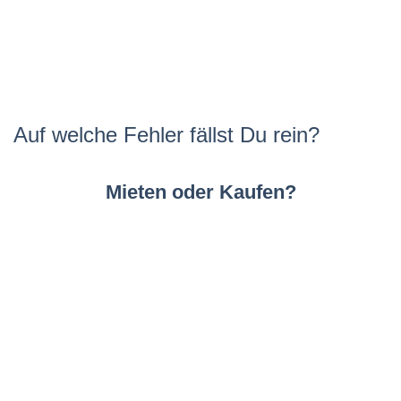
Auf welche Fehler fällst Du rein?
Mieten oder Kaufen?