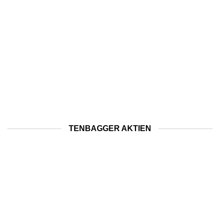
TENBAGGER AKTIEN